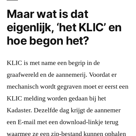
Maar wat is dat
eigenlijk, ‘het KLIC’ en
hoe begon het?
KLIC is met name een begrip in de
graafwereld en de aannemerij. Voordat er
mechanisch wordt gegraven moet er eerst een
KLIC melding worden gedaan bij het
Kadaster. Dezelfde dag krijgt de aannemer
een E-mail met een download-linkje terug
waarmee ze een zip-bestand kunnen ophalen