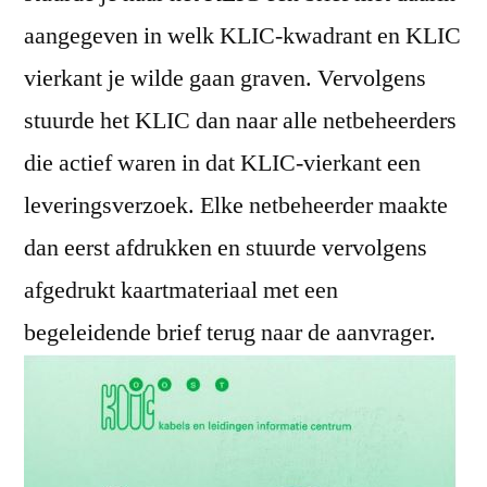
aangegeven in welk KLIC-kwadrant en KLIC
vierkant je wilde gaan graven. Vervolgens
stuurde het KLIC dan naar alle netbeheerders
die actief waren in dat KLIC-vierkant een
leveringsverzoek. Elke netbeheerder maakte
dan eerst afdrukken en stuurde vervolgens
afgedrukt kaartmateriaal met een
begeleidende brief terug naar de aanvrager.