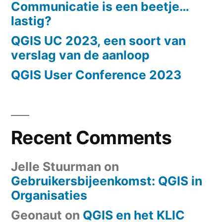
Communicatie is een beetje…
lastig?
QGIS UC 2023, een soort van
verslag van de aanloop
QGIS User Conference 2023
Recent Comments
Jelle Stuurman
on
Gebruikersbijeenkomst: QGIS in
Organisaties
Geonaut
on
QGIS en het KLIC