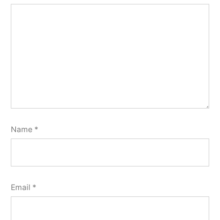
Name
*
Email
*