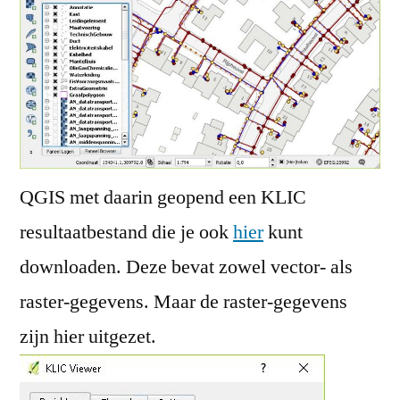
QGIS met daarin geopend een KLIC
resultaatbestand die je ook
hier
kunt
downloaden. Deze bevat zowel vector- als
raster-gegevens. Maar de raster-gegevens
zijn hier uitgezet.