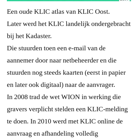
Een oude KLIC atlas van KLIC Oost.
Later werd het KLIC landelijk ondergebracht
bij het Kadaster.
Die stuurden toen een e-mail van de
aannemer door naar netbeheerder en die
stuurden nog steeds kaarten (eerst in papier
en later ook digitaal) naar de aanvrager.
In 2008 trad de wet WION in werking die
gravers verplicht stelden een KLIC-melding
te doen. In 2010 werd met KLIC online de
aanvraag en afhandeling volledig