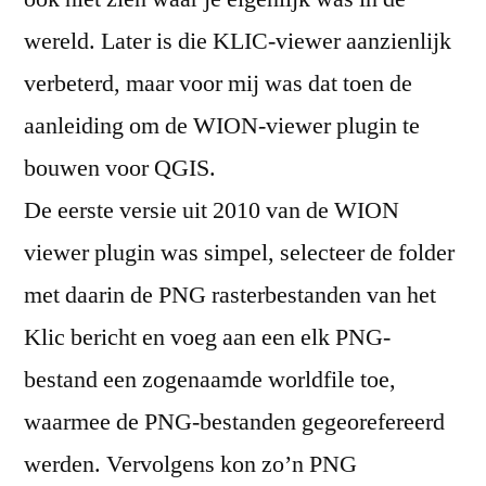
wereld. Later is die KLIC-viewer aanzienlijk
verbeterd, maar voor mij was dat toen de
aanleiding om de WION-viewer plugin te
bouwen voor QGIS.
De eerste versie uit 2010 van de WION
viewer plugin was simpel, selecteer de folder
met daarin de PNG rasterbestanden van het
Klic bericht en voeg aan een elk PNG-
bestand een zogenaamde worldfile toe,
waarmee de PNG-bestanden gegeorefereerd
werden. Vervolgens kon zo’n PNG