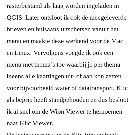
rasterbestand als laag worden ingeladen in
QGIS. Later ontsloot ik ook de meegeleverde
brieven en huisaansluitschetsen vanuit het
menu en maakte deze werkend voor de Mac
en Linux. Vervolgens voegde ik ook een
menu met thema’s toe waarbij je per thema
ineens alle kaartlagen uit- of aan kon zetten
voor bijvoorbeeld water of datatransport. Klic
als begrip heeft standgehouden en dus besloot
ik al snel om de Wion Viewer te hernoemen
naar Klic Viewer.