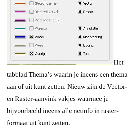
Het
tabblad Thema’s waarin je ineens een thema
aan of uit kunt zetten. Nieuw zijn de Vector-
en Raster-aanvink vakjes waarmee je
bijvoorbeeld ineens alle netinfo in raster-
formaat uit kunt zetten.