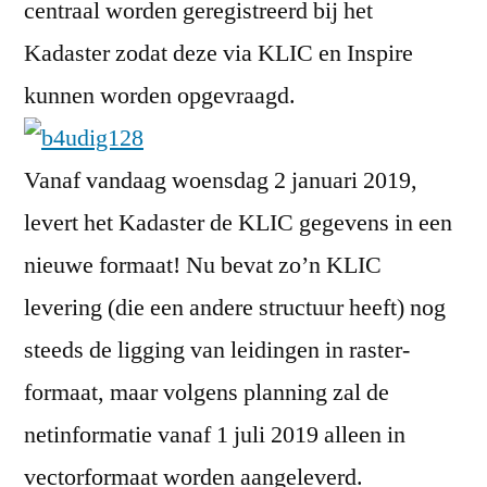
centraal worden geregistreerd bij het
Kadaster zodat deze via KLIC en Inspire
kunnen worden opgevraagd.
Vanaf vandaag woensdag 2 januari 2019,
levert het Kadaster de KLIC gegevens in een
nieuwe formaat! Nu bevat zo’n KLIC
levering (die een andere structuur heeft) nog
steeds de ligging van leidingen in raster-
formaat, maar volgens planning zal de
netinformatie vanaf 1 juli 2019 alleen in
vectorformaat worden aangeleverd.