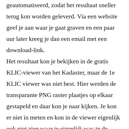
geautomatiseerd, zodat het resultaat sneller
terug kon worden geleverd. Via een website
geef je aan waar je gaat graven en een paar
uur later kreeg je dan een email met een
download-link.
Het resultaat kon je bekijken in de gratis
KLIC-viewer van het Kadaster, maar de 1e
KLIC viewer was niet best. Hier werden de
transparante PNG raster plaatjes op elkaar
gestapeld en daar kon je naar kijken. Je kon
er niet in meten en kon in de viewer eigenlijk
ook niet zien waar je eigenlijk was in de