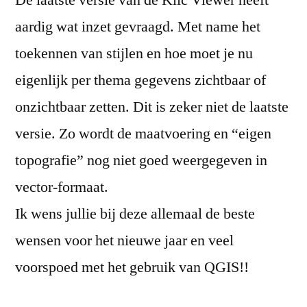
De laatste versie van de Klic Viewer heeft
aardig wat inzet gevraagd. Met name het
toekennen van stijlen en hoe moet je nu
eigenlijk per thema gegevens zichtbaar of
onzichtbaar zetten. Dit is zeker niet de laatste
versie. Zo wordt de maatvoering en “eigen
topografie” nog niet goed weergegeven in
vector-formaat.
Ik wens jullie bij deze allemaal de beste
wensen voor het nieuwe jaar en veel
voorspoed met het gebruik van QGIS!!