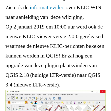
Zie ook de
informatievideo
over KLIC WIN
naar aanleiding van deze wijziging.
Op 2 januari 2019 om 10:00 uur werd ook de
nieuwe KLIC-viewer versie 2.0.0 gereleased
waarmee de nieuwe KLIC-berichten bekeken
kunnen worden in QGIS! Er zal nog een
upgrade van deze plugin plaatsvinden van
QGIS 2.18 (huidige LTR-versie) naar QGIS
3.4 (nieuwe LTR-versie).