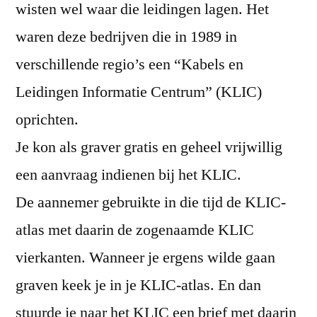
wisten wel waar die leidingen lagen. Het
waren deze bedrijven die in 1989 in
verschillende regio’s een “Kabels en
Leidingen Informatie Centrum” (KLIC)
oprichten.
Je kon als graver gratis en geheel vrijwillig
een aanvraag indienen bij het KLIC.
De aannemer gebruikte in die tijd de KLIC-
atlas met daarin de zogenaamde KLIC
vierkanten. Wanneer je ergens wilde gaan
graven keek je in je KLIC-atlas. En dan
stuurde je naar het KLIC een brief met daarin