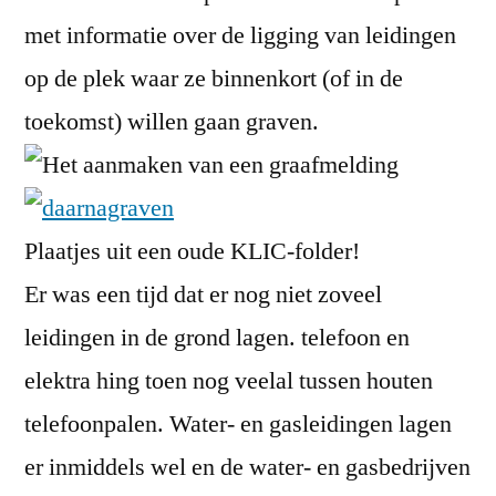
met informatie over de ligging van leidingen
op de plek waar ze binnenkort (of in de
toekomst) willen gaan graven.
Plaatjes uit een oude KLIC-folder!
Er was een tijd dat er nog niet zoveel
leidingen in de grond lagen. telefoon en
elektra hing toen nog veelal tussen houten
telefoonpalen. Water- en gasleidingen lagen
er inmiddels wel en de water- en gasbedrijven