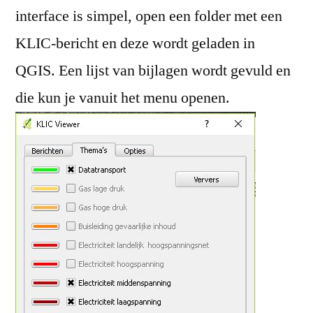
interface is simpel, open een folder met een
KLIC-bericht en deze wordt geladen in
QGIS. Een lijst van bijlagen wordt gevuld en
die kun je vanuit het menu openen.