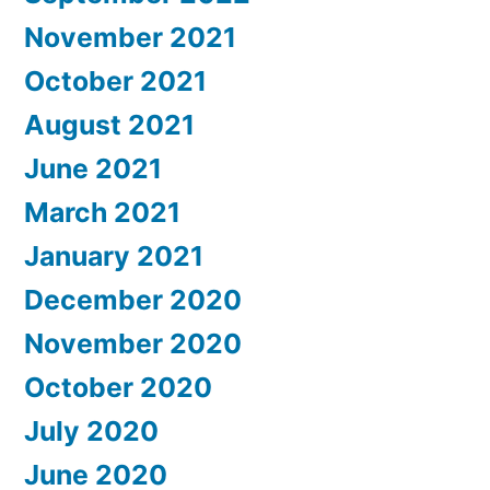
November 2021
October 2021
August 2021
June 2021
March 2021
January 2021
December 2020
November 2020
October 2020
July 2020
June 2020