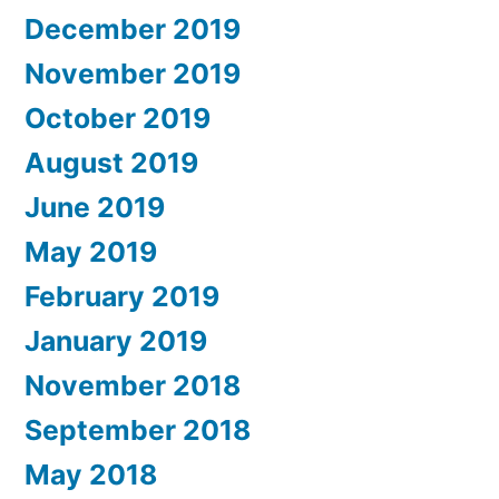
December 2019
November 2019
October 2019
August 2019
June 2019
May 2019
February 2019
January 2019
November 2018
September 2018
May 2018