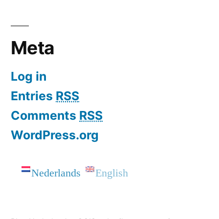
Meta
Log in
Entries
RSS
Comments
RSS
WordPress.org
Nederlands
English