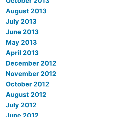
October 2013
August 2013
July 2013
June 2013
May 2013
April 2013
December 2012
November 2012
October 2012
August 2012
July 2012
June 2012