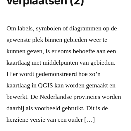
verplaatsen (2)
Om labels, symbolen of diagrammen op de
gewenste plek binnen gebieden weer te
kunnen geven, is er soms behoefte aan een
kaartlaag met middelpunten van gebieden.
Hier wordt gedemonstreerd hoe zo’n
kaartlaag in QGIS kan worden gemaakt en
bewerkt. De Nederlandse provincies worden
daarbij als voorbeeld gebruikt. Dit is de
herziene versie van een ouder […]