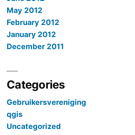
May 2012
February 2012
January 2012
December 2011
Categories
Gebruikersvereniging
qgis
Uncategorized