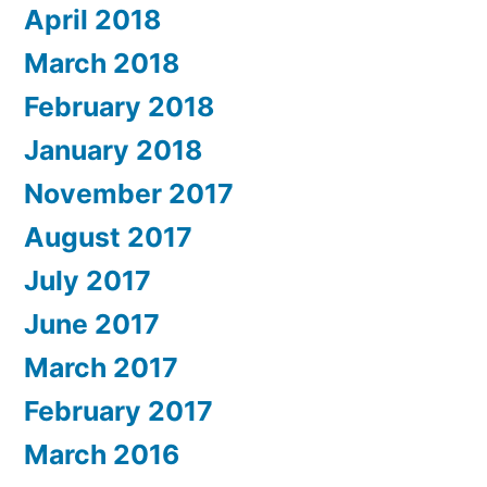
April 2018
March 2018
February 2018
January 2018
November 2017
August 2017
July 2017
June 2017
March 2017
February 2017
March 2016