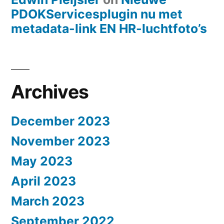
PDOKServicesplugin nu met
metadata-link EN HR-luchtfoto’s
Archives
December 2023
November 2023
May 2023
April 2023
March 2023
September 2022