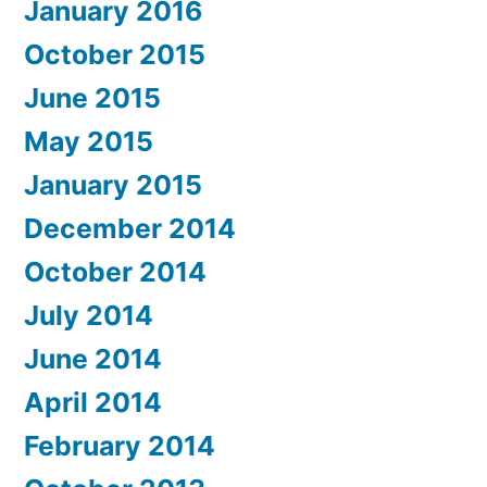
January 2016
October 2015
June 2015
May 2015
January 2015
December 2014
October 2014
July 2014
June 2014
April 2014
February 2014