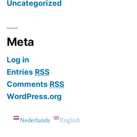
Uncategorized
Meta
Log in
Entries
RSS
Comments
RSS
WordPress.org
Nederlands
English