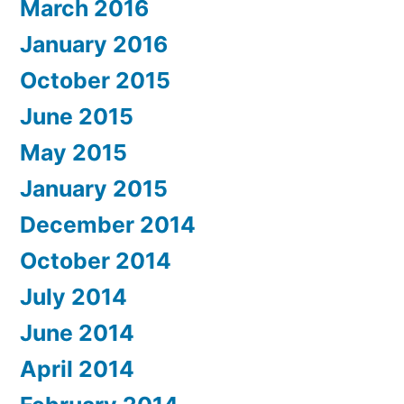
March 2016
January 2016
October 2015
June 2015
May 2015
January 2015
December 2014
October 2014
July 2014
June 2014
April 2014