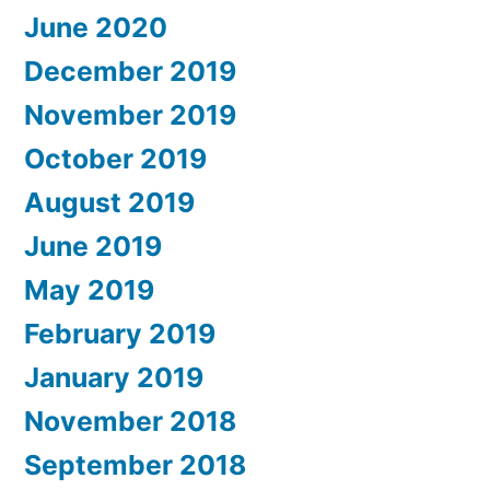
June 2020
December 2019
November 2019
October 2019
August 2019
June 2019
May 2019
February 2019
January 2019
November 2018
September 2018