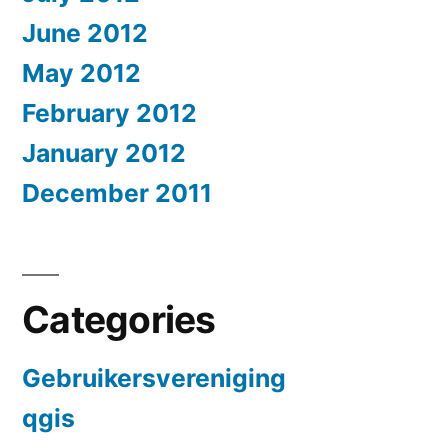
June 2012
May 2012
February 2012
January 2012
December 2011
Categories
Gebruikersvereniging
qgis