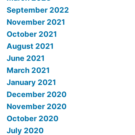
September 2022
November 2021
October 2021
August 2021
June 2021
March 2021
January 2021
December 2020
November 2020
October 2020
July 2020