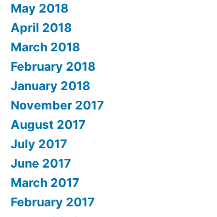
May 2018
April 2018
March 2018
February 2018
January 2018
November 2017
August 2017
July 2017
June 2017
March 2017
February 2017