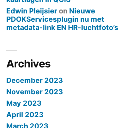
Edwin Pleijsier
on
Nieuwe
PDOKServicesplugin nu met
metadata-link EN HR-luchtfoto’s
Archives
December 2023
November 2023
May 2023
April 2023
March 2023