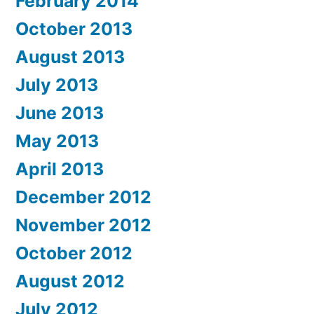
February 2014
October 2013
August 2013
July 2013
June 2013
May 2013
April 2013
December 2012
November 2012
October 2012
August 2012
July 2012