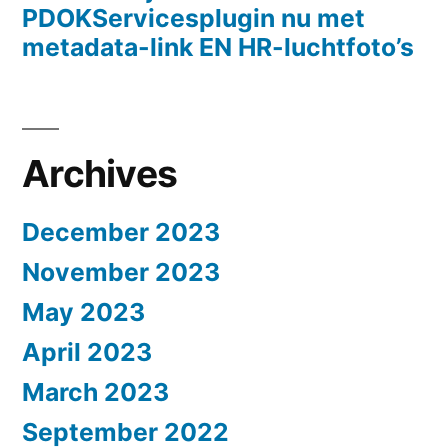
PDOKServicesplugin nu met
metadata-link EN HR-luchtfoto’s
Archives
December 2023
November 2023
May 2023
April 2023
March 2023
September 2022