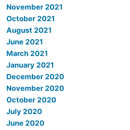
November 2021
October 2021
August 2021
June 2021
March 2021
January 2021
December 2020
November 2020
October 2020
July 2020
June 2020