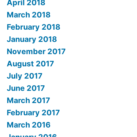
April 2018
March 2018
February 2018
January 2018
November 2017
August 2017
July 2017
June 2017
March 2017
February 2017
March 2016