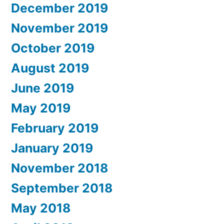
December 2019
November 2019
October 2019
August 2019
June 2019
May 2019
February 2019
January 2019
November 2018
September 2018
May 2018