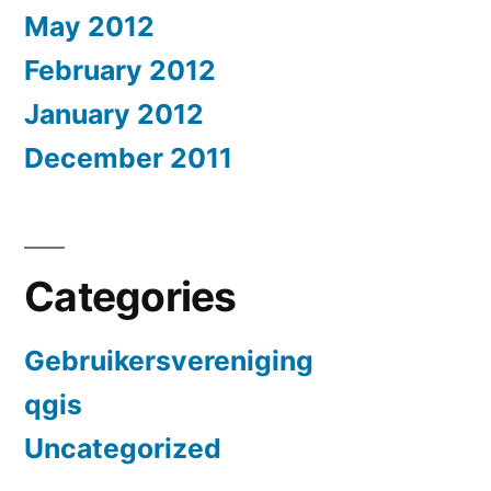
May 2012
February 2012
January 2012
December 2011
Categories
Gebruikersvereniging
qgis
Uncategorized