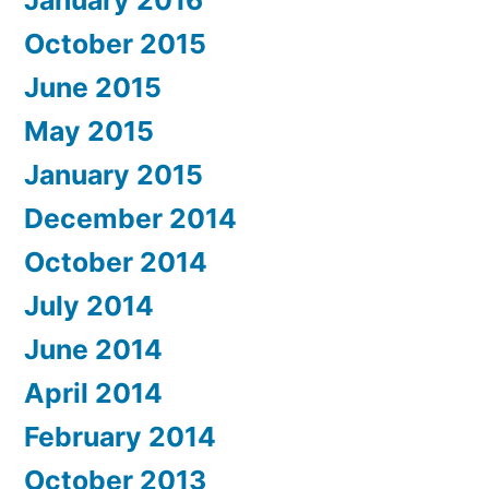
January 2016
October 2015
June 2015
May 2015
January 2015
December 2014
October 2014
July 2014
June 2014
April 2014
February 2014
October 2013