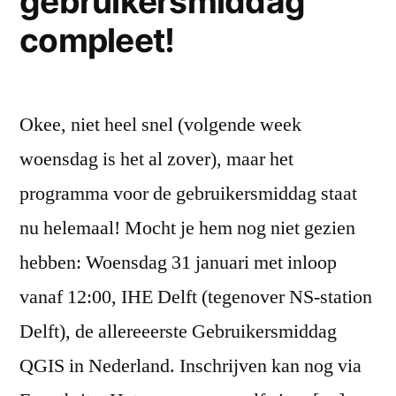
gebruikersmiddag
compleet!
Okee, niet heel snel (volgende week
woensdag is het al zover), maar het
programma voor de gebruikersmiddag staat
nu helemaal! Mocht je hem nog niet gezien
hebben: Woensdag 31 januari met inloop
vanaf 12:00, IHE Delft (tegenover NS-station
Delft), de allereeerste Gebruikersmiddag
QGIS in Nederland. Inschrijven kan nog via