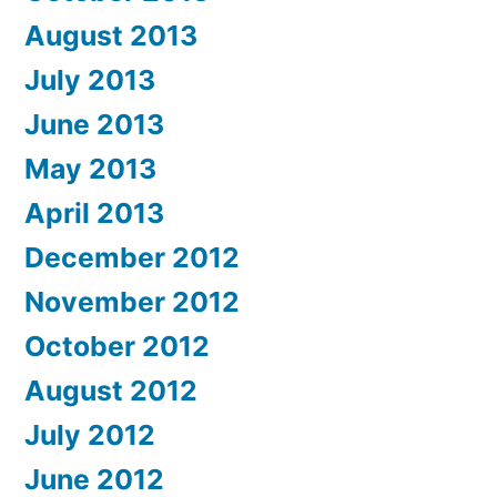
August 2013
July 2013
June 2013
May 2013
April 2013
December 2012
November 2012
October 2012
August 2012
July 2012
June 2012