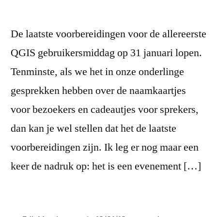
De laatste voorbereidingen voor de allereerste
QGIS gebruikersmiddag op 31 januari lopen.
Tenminste, als we het in onze onderlinge
gesprekken hebben over de naamkaartjes
voor bezoekers en cadeautjes voor sprekers,
dan kan je wel stellen dat het de laatste
voorbereidingen zijn. Ik leg er nog maar een
keer de nadruk op: het is een evenement […]