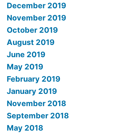
December 2019
November 2019
October 2019
August 2019
June 2019
May 2019
February 2019
January 2019
November 2018
September 2018
May 2018