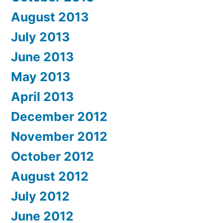
August 2013
July 2013
June 2013
May 2013
April 2013
December 2012
November 2012
October 2012
August 2012
July 2012
June 2012