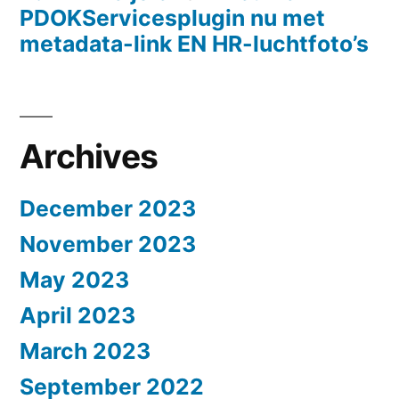
PDOKServicesplugin nu met
metadata-link EN HR-luchtfoto’s
Archives
December 2023
November 2023
May 2023
April 2023
March 2023
September 2022