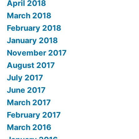
April 2018
March 2018
February 2018
January 2018
November 2017
August 2017
July 2017
June 2017
March 2017
February 2017
March 2016