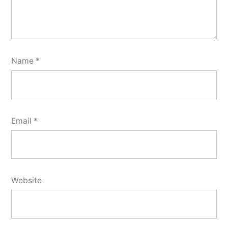
Name
*
Email
*
Website