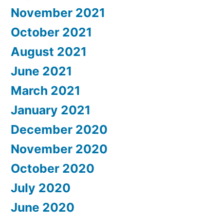
November 2021
October 2021
August 2021
June 2021
March 2021
January 2021
December 2020
November 2020
October 2020
July 2020
June 2020