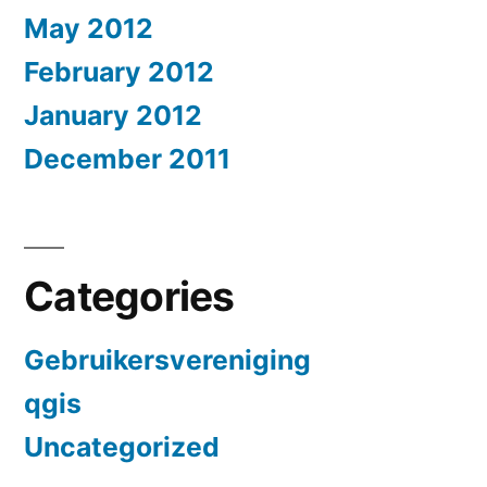
May 2012
February 2012
January 2012
December 2011
Categories
Gebruikersvereniging
qgis
Uncategorized