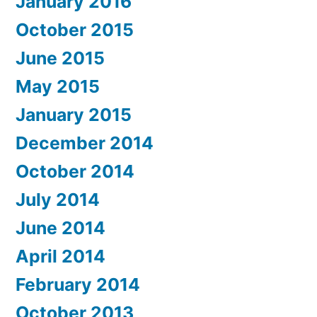
January 2016
October 2015
June 2015
May 2015
January 2015
December 2014
October 2014
July 2014
June 2014
April 2014
February 2014
October 2013