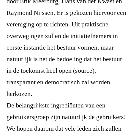
door Erik Meerburg, Hans van der Kwast en
Raymond Nijssen. Er is gekozen hiervoor een
vereniging op te richten. Uit praktische
overwegingen zullen de initiatiefnemers in
eerste instantie het bestuur vormen, maar
natuurlijk is het de bedoeling dat het bestuur
in de toekomst heel open (source),
transparant en democratisch zal worden
herkozen.
De belangrijkste ingrediënten van een
gebruikersgroep zijn natuurlijk de gebruikers!
We hopen daarom dat vele leden zich zullen