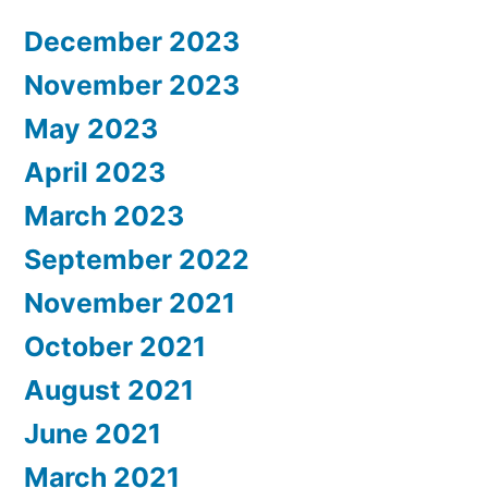
December 2023
November 2023
May 2023
April 2023
March 2023
September 2022
November 2021
October 2021
August 2021
June 2021
March 2021