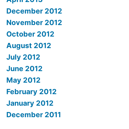
December 2012
November 2012
October 2012
August 2012
July 2012
June 2012
May 2012
February 2012
January 2012
December 2011