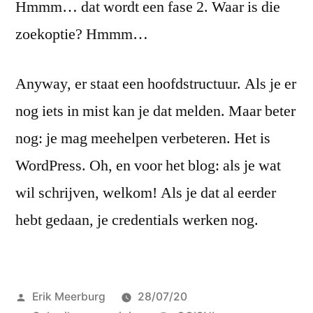
Hmmm… dat wordt een fase 2. Waar is die
zoekoptie? Hmmm…
Anyway, er staat een hoofdstructuur. Als je er
nog iets in mist kan je dat melden. Maar beter
nog: je mag meehelpen verbeteren. Het is
WordPress. Oh, en voor het blog: als je wat
wil schrijven, welkom! Als je dat al eerder
hebt gedaan, je credentials werken nog.
Posted
Erik Meerburg
28/07/20