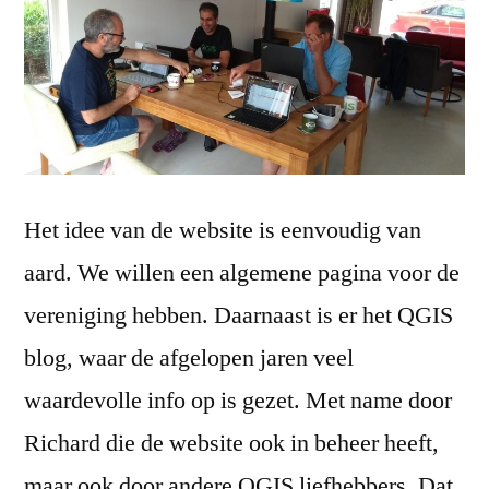
Het idee van de website is eenvoudig van
aard. We willen een algemene pagina voor de
vereniging hebben. Daarnaast is er het QGIS
blog, waar de afgelopen jaren veel
waardevolle info op is gezet. Met name door
Richard die de website ook in beheer heeft,
maar ook door andere QGIS liefhebbers. Dat