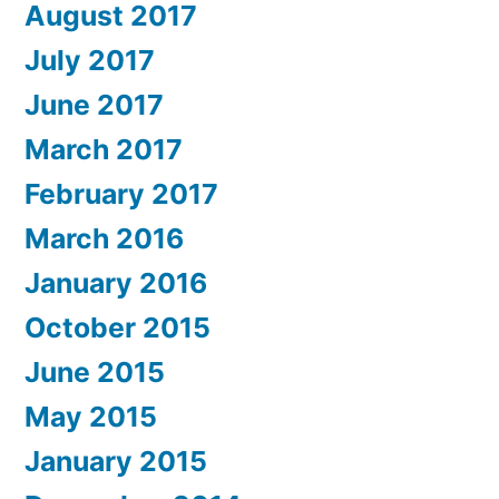
August 2017
July 2017
June 2017
March 2017
February 2017
March 2016
January 2016
October 2015
June 2015
May 2015
January 2015