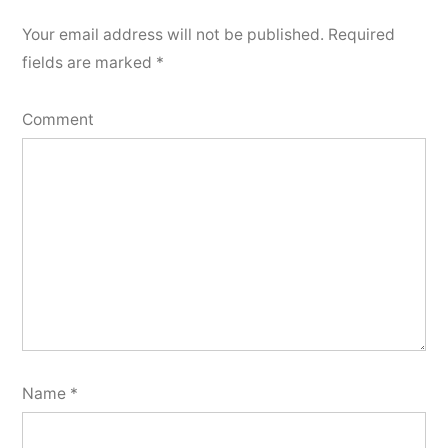
Your email address will not be published.
Required
fields are marked
*
Comment
Name
*