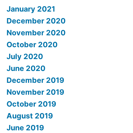
January 2021
December 2020
November 2020
October 2020
July 2020
June 2020
December 2019
November 2019
October 2019
August 2019
June 2019