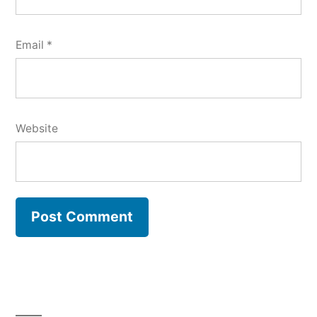
Email
*
Website