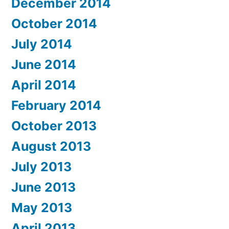
December 2014
October 2014
July 2014
June 2014
April 2014
February 2014
October 2013
August 2013
July 2013
June 2013
May 2013
April 2013