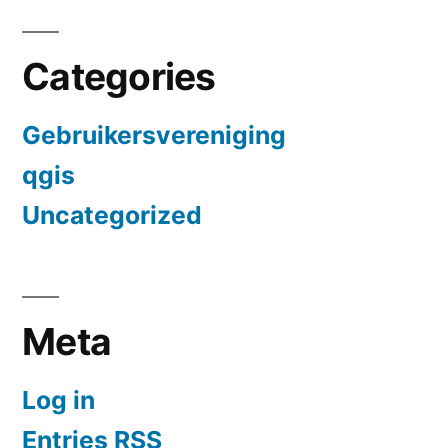
Categories
Gebruikersvereniging
qgis
Uncategorized
Meta
Log in
Entries
RSS