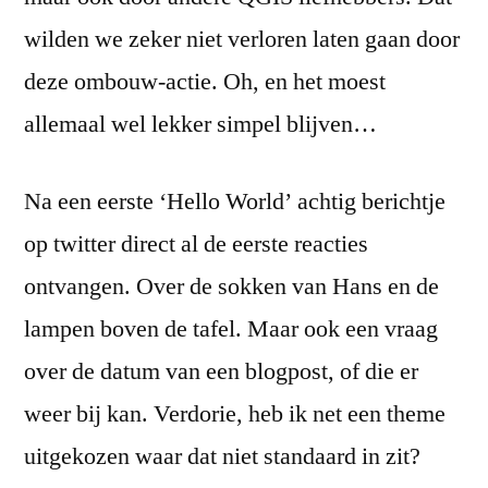
wilden we zeker niet verloren laten gaan door
deze ombouw-actie. Oh, en het moest
allemaal wel lekker simpel blijven…
Na een eerste ‘Hello World’ achtig berichtje
op twitter direct al de eerste reacties
ontvangen. Over de sokken van Hans en de
lampen boven de tafel. Maar ook een vraag
over de datum van een blogpost, of die er
weer bij kan. Verdorie, heb ik net een theme
uitgekozen waar dat niet standaard in zit?