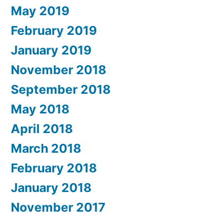
May 2019
February 2019
January 2019
November 2018
September 2018
May 2018
April 2018
March 2018
February 2018
January 2018
November 2017