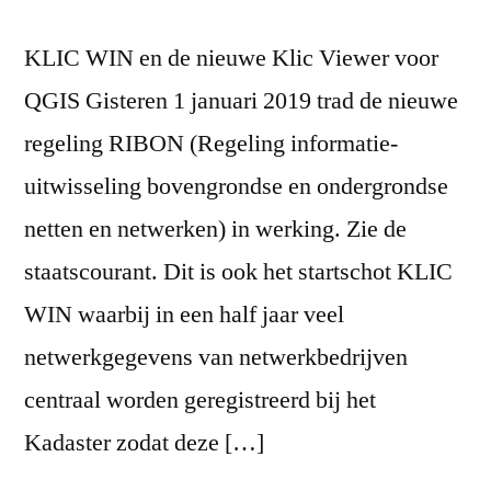
KLIC WIN en de nieuwe Klic Viewer voor
QGIS Gisteren 1 januari 2019 trad de nieuwe
regeling RIBON (Regeling informatie-
uitwisseling bovengrondse en ondergrondse
netten en netwerken) in werking. Zie de
staatscourant. Dit is ook het startschot KLIC
WIN waarbij in een half jaar veel
netwerkgegevens van netwerkbedrijven
centraal worden geregistreerd bij het
Kadaster zodat deze […]