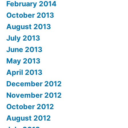
February 2014
October 2013
August 2013
July 2013
June 2013
May 2013
April 2013
December 2012
November 2012
October 2012
August 2012