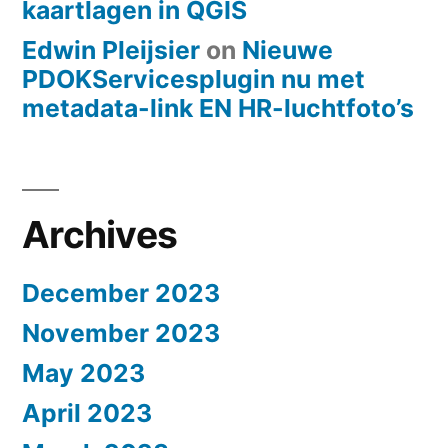
kaartlagen in QGIS
Edwin Pleijsier
on
Nieuwe
PDOKServicesplugin nu met
metadata-link EN HR-luchtfoto’s
Archives
December 2023
November 2023
May 2023
April 2023