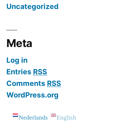
Uncategorized
Meta
Log in
Entries
RSS
Comments
RSS
WordPress.org
Nederlands
English