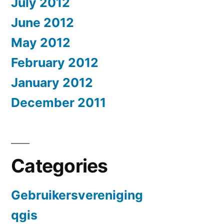
July 2012
June 2012
May 2012
February 2012
January 2012
December 2011
Categories
Gebruikersvereniging
qgis