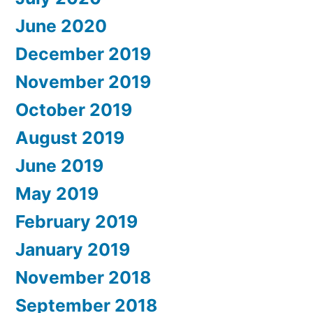
June 2020
December 2019
November 2019
October 2019
August 2019
June 2019
May 2019
February 2019
January 2019
November 2018
September 2018