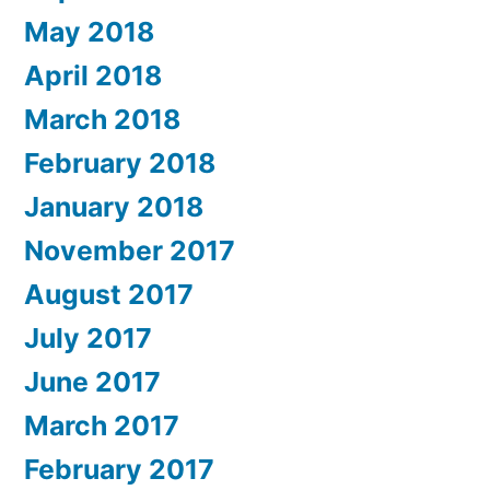
May 2018
April 2018
March 2018
February 2018
January 2018
November 2017
August 2017
July 2017
June 2017
March 2017
February 2017