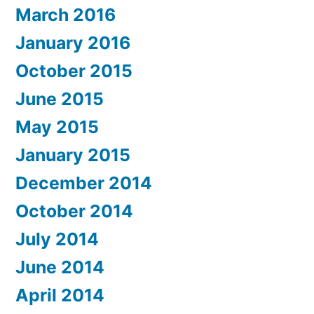
March 2016
January 2016
October 2015
June 2015
May 2015
January 2015
December 2014
October 2014
July 2014
June 2014
April 2014