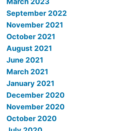
March 2023
September 2022
November 2021
October 2021
August 2021
June 2021
March 2021
January 2021
December 2020
November 2020
October 2020
July 2020