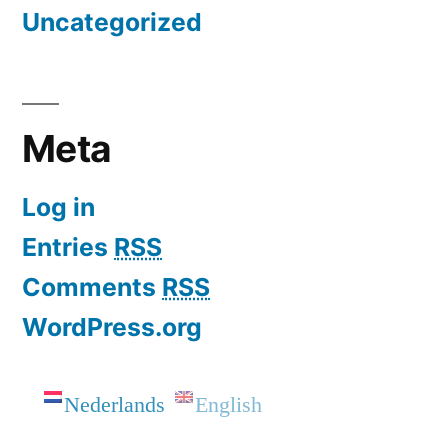
Uncategorized
Meta
Log in
Entries
RSS
Comments
RSS
WordPress.org
Nederlands
English