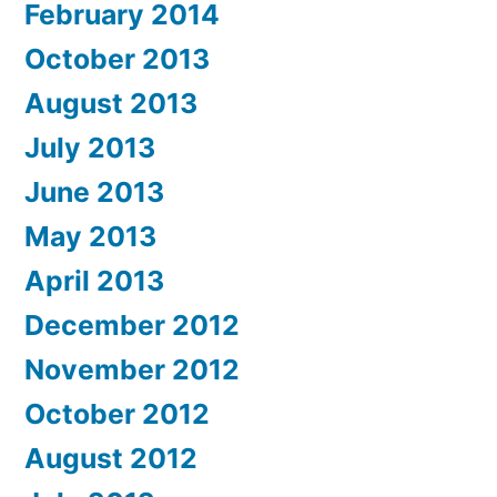
February 2014
October 2013
August 2013
July 2013
June 2013
May 2013
April 2013
December 2012
November 2012
October 2012
August 2012