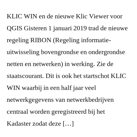
KLIC WIN en de nieuwe Klic Viewer voor
QGIS Gisteren 1 januari 2019 trad de nieuwe
regeling RIBON (Regeling informatie-
uitwisseling bovengrondse en ondergrondse
netten en netwerken) in werking. Zie de
staatscourant. Dit is ook het startschot KLIC
WIN waarbij in een half jaar veel
netwerkgegevens van netwerkbedrijven
centraal worden geregistreerd bij het
Kadaster zodat deze […]