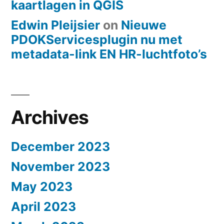
kaartlagen in QGIS
Edwin Pleijsier
on
Nieuwe
PDOKServicesplugin nu met
metadata-link EN HR-luchtfoto’s
Archives
December 2023
November 2023
May 2023
April 2023