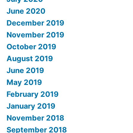
June 2020
December 2019
November 2019
October 2019
August 2019
June 2019
May 2019
February 2019
January 2019
November 2018
September 2018