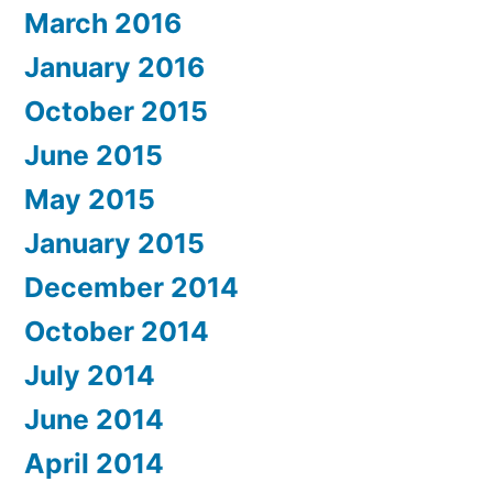
March 2016
January 2016
October 2015
June 2015
May 2015
January 2015
December 2014
October 2014
July 2014
June 2014
April 2014