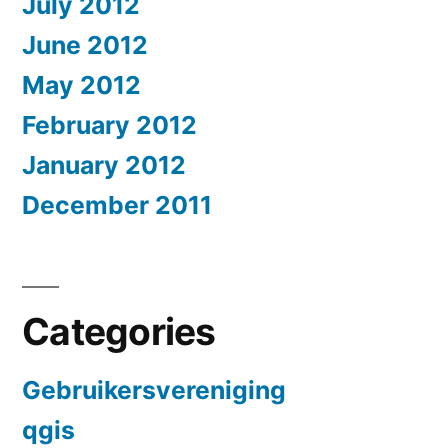
July 2012
June 2012
May 2012
February 2012
January 2012
December 2011
Categories
Gebruikersvereniging
qgis