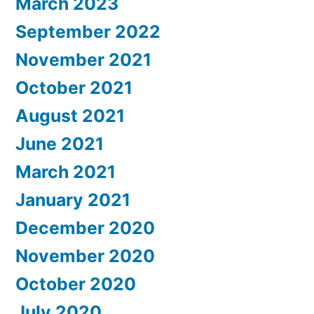
March 2023
September 2022
November 2021
October 2021
August 2021
June 2021
March 2021
January 2021
December 2020
November 2020
October 2020
July 2020