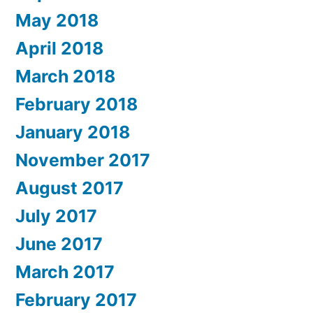
May 2018
April 2018
March 2018
February 2018
January 2018
November 2017
August 2017
July 2017
June 2017
March 2017
February 2017